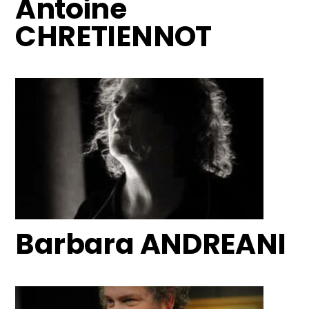
Antoine
CHRETIENNOT
Barbara ANDREANI