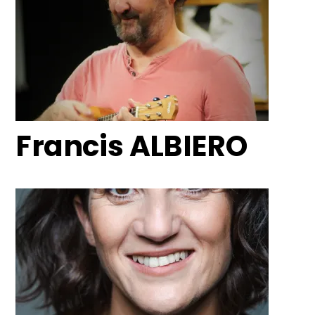
Francis ALBIERO