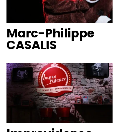
Marc-Philippe
CASALIS